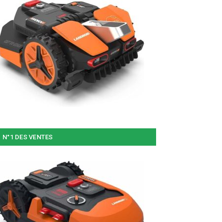
N°1 DES VENTES