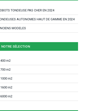
OBOTS TONDEUSE PAS CHER EN 2024
ONDEUSES AUTONOMES HAUT DE GAMME EN 2024
NCIENS MODELES
NOTRE SÉLECTION
 400 m2
 700 m2
 1000 m2
 1600 m2
 6000 m2