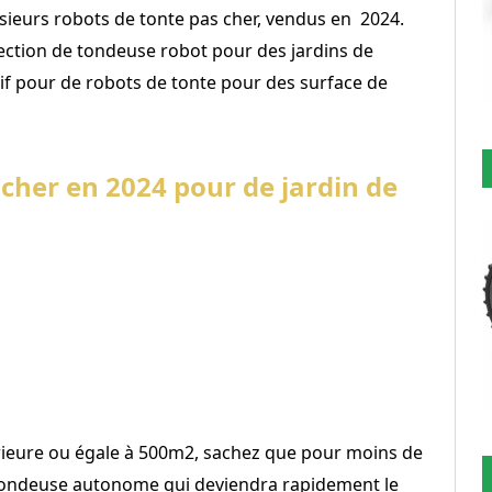
sieurs robots de tonte pas cher, vendus en 2024.
ection de tondeuse robot pour des jardins de
if pour de robots de tonte pour des surface de
cher en 2024 pour de jardin de
rieure ou égale à 500m2, sachez que pour moins de
tondeuse autonome qui deviendra rapidement le