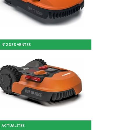
N°2 DES VENTES
ACTUALITES