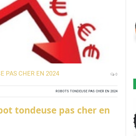
E PAS CHER EN 2024
0
ROBOTS TONDEUSE PAS CHER EN 2024
obot tondeuse pas cher en