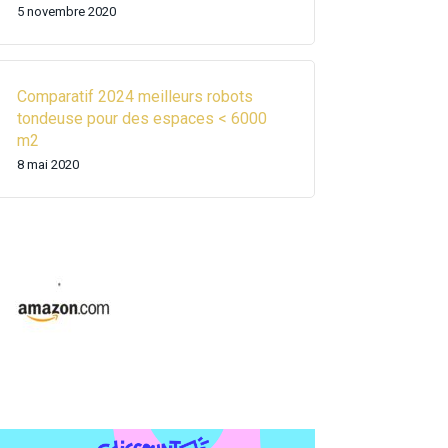
5 novembre 2020
Comparatif 2024 meilleurs robots
tondeuse pour des espaces < 6000
m2
8 mai 2020