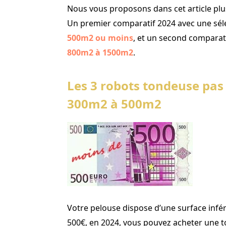
Nous vous proposons dans cet article plu
Un premier comparatif 2024 avec une sél
500m2 ou moins
, et un second comparat
800m2 à 1500m2
.
Les 3 robots tondeuse pas 
300m2 à 500m2
Votre pelouse dispose d’une surface infé
500€, en 2024, vous pouvez acheter une 