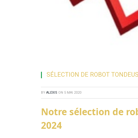
SÉLECTION DE ROBOT TONDEUS
BY
ALEXIS
ON
5 MAI 2020
Notre sélection de r
2024