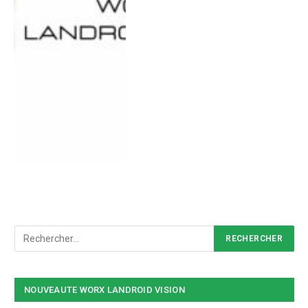
NOUVEAUTE WORX LANDROID VISION