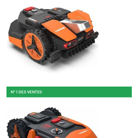
N°1 DES VENTES