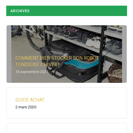
ARCHIVES
COMMENT BIEN STOCKER SON ROBOT
TONDEUSE L’HIVER?
16 septembre 2021
GUIDE ACHAT
2 mars 2020