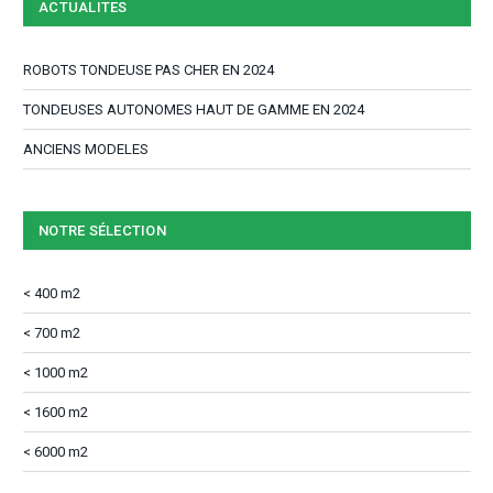
ACTUALITES
ROBOTS TONDEUSE PAS CHER EN 2024
TONDEUSES AUTONOMES HAUT DE GAMME EN 2024
ANCIENS MODELES
NOTRE SÉLECTION
< 400 m2
< 700 m2
< 1000 m2
< 1600 m2
< 6000 m2