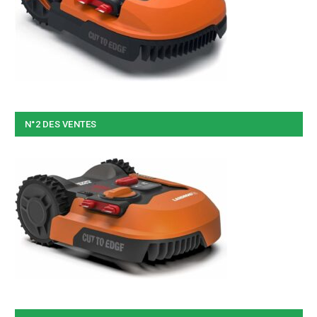
N°2 DES VENTES