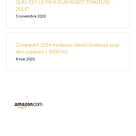
QUEL EST LE PRIX D’UN ROBOT TONDEUSE
2024?
5 novembre 2020
Comparatif 2024 meilleurs robots tondeuse pour
des espaces < 6000 m2
8 mai 2020