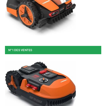
N°1 DES VENTES