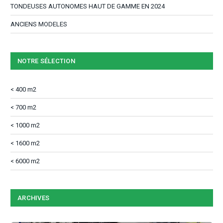
TONDEUSES AUTONOMES HAUT DE GAMME EN 2024
ANCIENS MODELES
NOTRE SÉLECTION
< 400 m2
< 700 m2
< 1000 m2
< 1600 m2
< 6000 m2
ARCHIVES