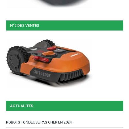
N°2 DES VENTES
ACTUALITES
ROBOTS TONDEUSE PAS CHER EN 2024