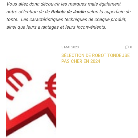
Vous allez donc découvrir les marques mais également
notre sélection de de
Robots de Jardin
selon la superficie de
tonte. Les caractéristiques techniques de chaque produit,
ainsi que leurs avantages et leurs inconvénients.
5 MAI 2020
0
SÉLECTION DE ROBOT TONDEUSE
PAS CHER EN 2024