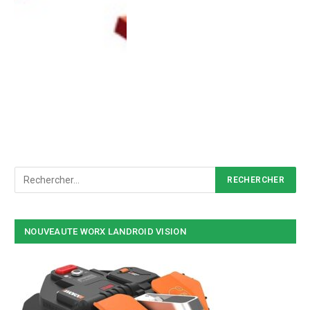
NOUVEAUTE WORX LANDROID VISION