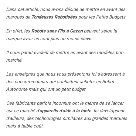
Dans cet article, nous avons décidé de mettre en avant des
marques de
Tondeuses Robotisées
pour les Petits Budgets.
En effet, les
Robots sans Fils à Gazon
peuvent selon la
marque avoir un coût plus ou moins élevé.
Il nous parait évident de mettre en avant des modèles bon
marché.
Les enseignes que nous vous présentons ici s’adressent à
des consommateurs qui souhaitent acheter un Robot
Autonome mais qui ont un petit budget.
Ces fabricants parfois inconnus ont le mérite de se lancer
sur ce marché d’
appareils d’aide à la tonte
. Ils développent
d’ailleurs, des technologies similaires aux grandes marques
mais à faible coût.