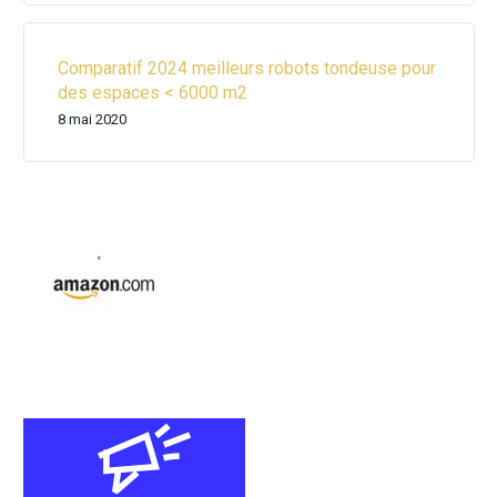
Comparatif 2024 meilleurs robots tondeuse pour
des espaces < 6000 m2
8 mai 2020