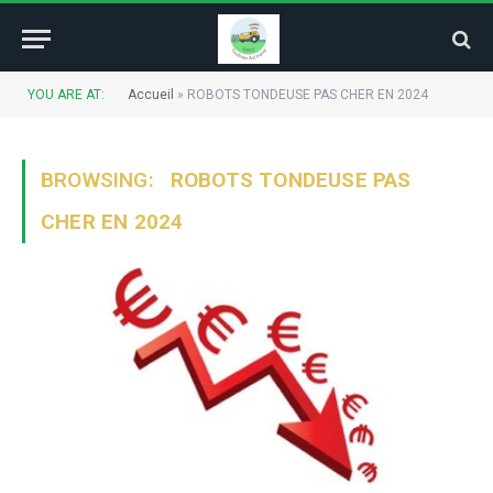
YOU ARE AT:
Accueil
»
ROBOTS TONDEUSE PAS CHER EN 2024
BROWSING:
ROBOTS TONDEUSE PAS
CHER EN 2024